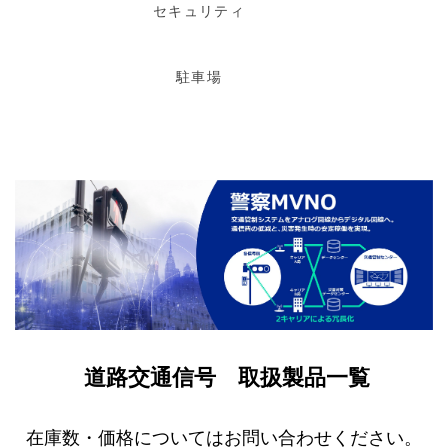
セキュリティ
駐車場
道路交通信号 取扱製品一覧
在庫数・価格についてはお問い合わせください。