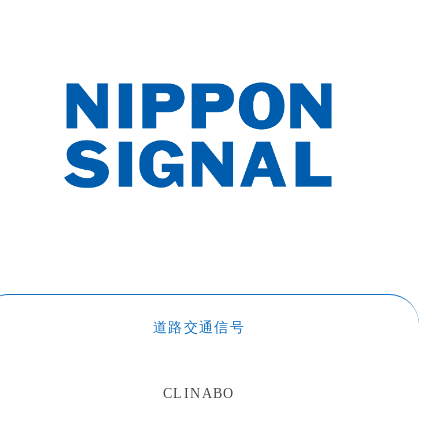
道路交通信号
CLINABO