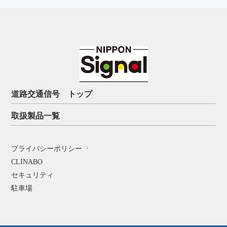
道路交通信号 トップ
取扱製品一覧
プライバシーポリシー
CLINABO
セキュリティ
駐車場